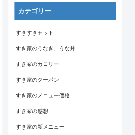
カテゴリー
すきすきセット
すき家のうなぎ、うな丼
すき家のカロリー
すき家のクーポン
すき家のメニュー価格
すき家の感想
すき家の新メニュー