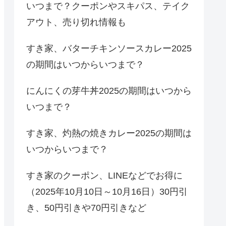
いつまで？クーポンやスキパス、テイク
アウト、売り切れ情報も
すき家、バターチキンソースカレー2025
の期間はいつからいつまで？
にんにくの芽牛丼2025の期間はいつから
いつまで？
すき家、灼熱の焼きカレー2025の期間は
いつからいつまで？
すき家のクーポン、LINEなどでお得に
（2025年10月10日～10月16日）30円引
き、50円引きや70円引きなど