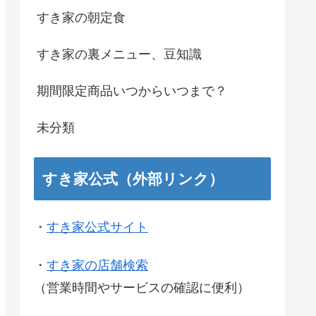
すき家の朝定食
すき家の裏メニュー、豆知識
期間限定商品いつからいつまで？
未分類
すき家公式（外部リンク）
・
すき家公式サイト
・
すき家の店舗検索
（営業時間やサービスの確認に便利）