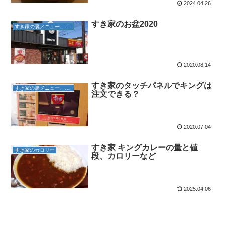
2024.04.26
すき家のお盆2020
すき家の裏メニュー、豆知識
2020.08.14
すき家のタッチパネルでキングは
すき家の裏メニュー、豆知識
注文できる？
2020.07.04
すき家 キングカレーの量と値
すき家のカロリー
段、カロリーなど
2025.04.06