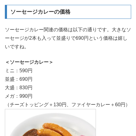
ソーセージカレーの価格
ソーセージカレー関連の価格は以下の通りです。大きなソ
ーセージが2本も入って並盛りで690円という価格は嬉し
いですね。
＜ソーセージカレー＞
ミニ：590円
並盛：690円
大盛：830円
メガ：990円
（チーズトッピング＋130円、ファイヤーカレー＋60円）