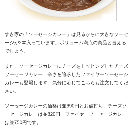
すき家の「ソーセージカレー」は見るからに大きなソーセ
ージが2本入っています。ボリューム満点の商品と言える
でしょう。
また、ソーセージカレーにチーズをトッピングしたチーズ
ソーセージカレー、辛さを追求したファイヤーソーセージ
カレーも登場します。気分に応じてこちらも注文してくだ
さい。
ソーセージカレーの価格は並690円とお値打ち、チーズソ
ーセージカレーは並820円、ファイヤーソーセージカレー
は並750円です。