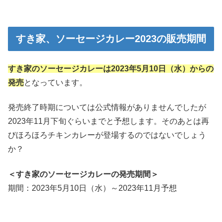
すき家、ソーセージカレー2023の販売期間
すき家のソーセージカレーは2023年5月10日（水）からの
発売
となっています。
発売終了時期については公式情報がありませんでしたが
2023年11月下旬ぐらいまでと予想します。そのあとは再
びほろほろチキンカレーが登場するのではないでしょう
か？
＜すき家のソーセージカレーの発売期間＞
期間：2023年5月10日（水）～2023年11月予想