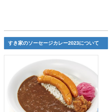
すき家のソーセージカレー2023について