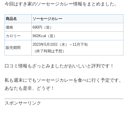
今回はすき家のソーセージカレー情報をまとめました。
商品名
ソーセージカレー
価格
690円（並）
カロリー
942Kcal（並）
2023年5月10日（水）～11月下旬
販売期間
（終了時期は予想）
口コミ情報もざっとみましたがおいしいと評判です！
私も週末にでもソーセージカレーを食べに行く予定です。
あなたも是非、どうぞ！
スポンサーリンク