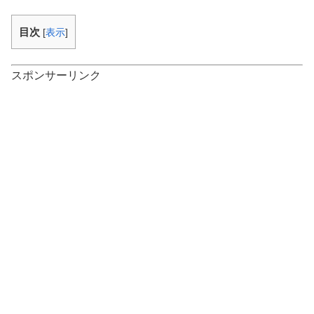
目次
[
表示
]
スポンサーリンク