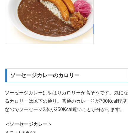
ソーセージカレーのカロリー
ソーセージカレーはやはりカロリーが高そうです。気にな
るカロリーは以下の通り。普通のカレー並が700Kcal程度
なのでソーセージ2本が250Kcal近いことが分かります。
＜ソーセージカレー＞
ミニ：636Kcal