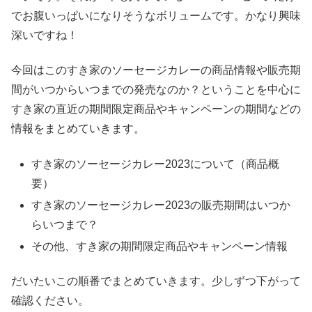
でお腹いっぱいになりそうなボリュームです。かなり興味
深いですね！
今回はこのすき家のソーセージカレーの商品情報や販売期
間がいつからいつまでの発売なのか？ということを中心に
すき家の直近の期間限定商品やキャンペーンの期間などの
情報をまとめていきます。
すき家のソーセージカレー2023について（商品概
要）
すき家のソーセージカレー2023の販売期間はいつか
らいつまで？
その他、すき家の期間限定商品やキャンペーン情報
だいたいこの順番でまとめていきます。少しずつ下がって
確認ください。