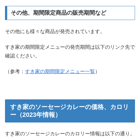
その他、期間限定商品の販売期間など
その他にも様々な商品が発売されています。
すき家の期間限定メニューの発売期間は以下のリンク先で
確認ください。
（参考：
すき家の期間限定メニュー一覧
）
すき家のソーセージカレーの価格、カロリ
ー（2023年情報）
すき家のソーセージカレーのカロリー情報は以下の通り。