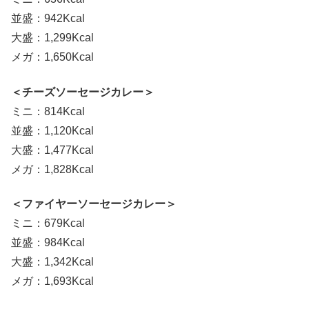
並盛：942Kcal
大盛：1,299Kcal
メガ：1,650Kcal
＜チーズソーセージカレー＞
ミニ：814Kcal
並盛：1,120Kcal
大盛：1,477Kcal
メガ：1,828Kcal
＜ファイヤーソーセージカレー＞
ミニ：679Kcal
並盛：984Kcal
大盛：1,342Kcal
メガ：1,693Kcal