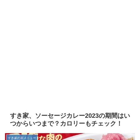
すき家、ソーセージカレー2023の期間はい
つからいつまで？カロリーもチェック！
すき家の新メニュー