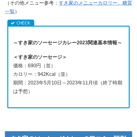
（その他メニュー参考：
すき家のメニューカロリー、糖質
一覧
）
～すき家のソーセージカレー2023関連基本情報～
＜すき家のソーセージ＞
価格：690円（並）
カロリー：942Kcal（並）
期間：2023年5月10日～2023年11月頃（終了時期
は予想）